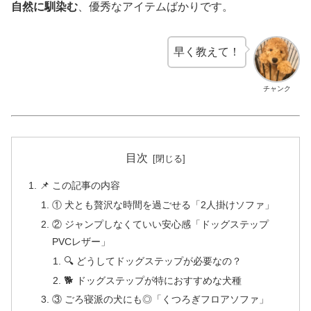
自然に馴染む
、優秀なアイテムばかりです。
早く教えて！
チャンク
目次
📌 この記事の内容
① 犬とも贅沢な時間を過ごせる「2人掛けソファ」
② ジャンプしなくていい安心感「ドッグステップ
PVCレザー」
🔍 どうしてドッグステップが必要なの？
🐕 ドッグステップが特におすすめな犬種
③ ごろ寝派の犬にも◎「くつろぎフロアソファ」