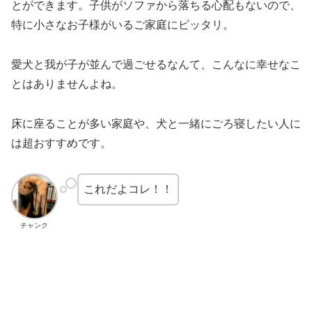
とができます。子供がソファから落ちる心配もないので、
特に小さなお子様がいるご家庭にピッタリ。
愛犬と我が子が並んで過ごせるなんて、こんなに幸せなこ
とはありませんよね。
床に座ることが多い家庭や、犬と一緒にごろ寝したい人に
は超おすすめです。
これだよコレ！！
チャンク