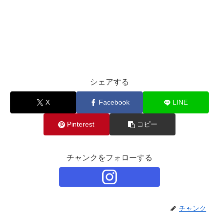
シェアする
X
Facebook
LINE
Pinterest
コピー
チャンクをフォローする
チャンク