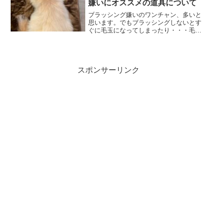
嫌いにオススメの道具について
ブラッシング嫌いのワンチャン、多いと
思います。でもブラッシングしないとす
ぐに毛玉になってしまったり・・・毛玉
除去には費用もかかりますので、毎日の
お手入れで解決できれば嬉しい事です。
そんなワンチャンにオススメのブラシを
紹介します。
スポンサーリンク