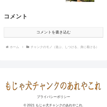
彩る1泊2日〜
コメント
コメントを書き込む
ホーム
チャンクのモノ（遊ぶ、しつける、身に着ける）
プライバシーポリシー
© 2021 もじゃ犬チャンクのあれやこれ.