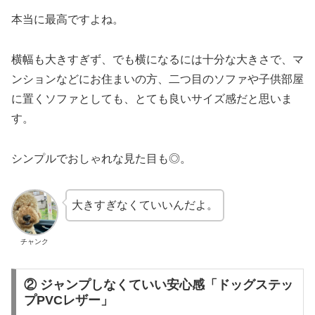
本当に最高ですよね。
横幅も大きすぎず、でも横になるには十分な大きさで、マ
ンションなどにお住まいの方、二つ目のソファや子供部屋
に置くソファとしても、とても良いサイズ感だと思いま
す。
シンプルでおしゃれな見た目も◎。
大きすぎなくていいんだよ。
チャンク
② ジャンプしなくていい安心感「ドッグステッ
プPVCレザー」