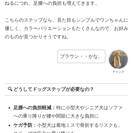
ねるにつれ、足腰への負担も増えてきます。
こちらのステップなら、見た目もシンプルでワンちゃんに
優しく、カラーバリエーションもたくさんなので、お好み
のものが見つかりそうですね。
ブラウン・・かな。
チャンク
🔍 どうしてドッグステップが必要なの？
足腰への負担軽減：
特に小型犬やシニア犬はソファ
への乗り降りが腰や関節に大きな負担に
ケガ予防：
小型犬は着地ミスで骨折するリスクも。