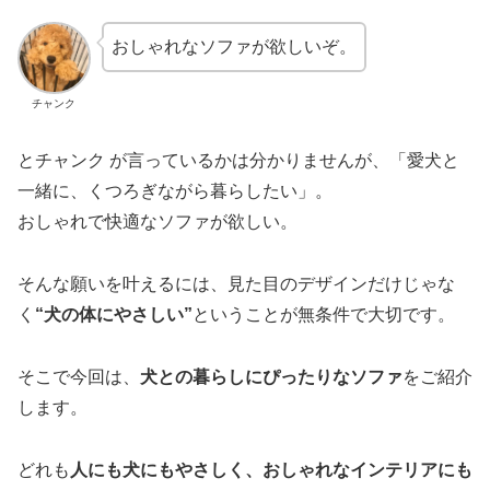
おしゃれなソファが欲しいぞ。
チャンク
とチャンク が言っているかは分かりませんが、「愛犬と
一緒に、くつろぎながら暮らしたい」。
おしゃれで快適なソファが欲しい。
そんな願いを叶えるには、見た目のデザインだけじゃな
く
“犬の体にやさしい”
ということが無条件で大切です。
そこで今回は、
犬との暮らしにぴったりなソファ
をご紹介
します。
どれも
人にも犬にもやさしく、おしゃれなインテリアにも