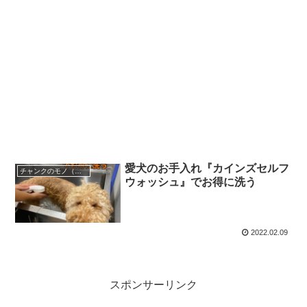
愛犬のお手入れ『カインズセルフ
チャンクのモノ（遊ぶ、しつける、身に着ける）
ウォッシュ』でお得に洗う
2022.02.09
スポンサーリンク