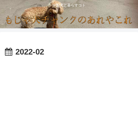
中型犬と暮らすコト
2022-02