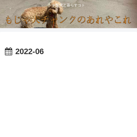
中型犬と暮らすコト
2022-06