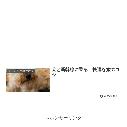
犬と新幹線に乗る 快適な旅のコ
チャンクと出かける
ツ
2022.06.11
スポンサーリンク