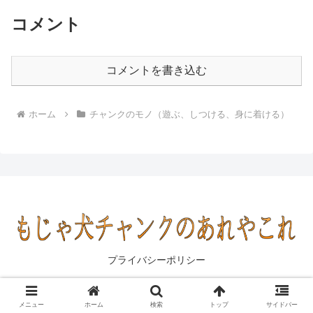
コメント
コメントを書き込む
ホーム
チャンクのモノ（遊ぶ、しつける、身に着ける）
プライバシーポリシー
© 2021 もじゃ犬チャンクのあれやこれ.
メニュー
ホーム
検索
トップ
サイドバー