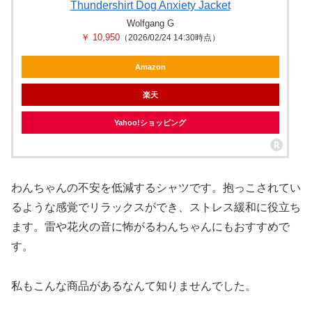
Thundershirt Dog Anxiety Jacket
Wolfgang G
￥ 10,950
（2026/02/24 14:30時点）
Amazon
楽天
Yahoo!ショッピング
わんちゃんの不安を低減するシャツです。抱っこされてい
るような感覚でリラックスができ、ストレス緩和に役立ち
ます。雷や花火の音に怖がるわんちゃんにもおすすめで
す。
私もこんな商品があるなんて知りませんでした。