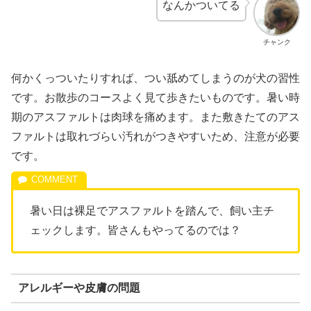
なんかついてる
チャンク
何かくっついたりすれば、つい舐めてしまうのが犬の習性
です。お散歩のコースよく見て歩きたいものです。暑い時
期のアスファルトは肉球を痛めます。また敷きたてのアス
ファルトは取れづらい汚れがつきやすいため、注意が必要
です。
暑い日は裸足でアスファルトを踏んで、飼い主チ
ェックします。皆さんもやってるのでは？
アレルギーや皮膚の問題