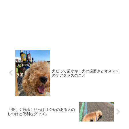
犬だって歯が命！犬の歯磨きとオススメ
のケアグッズのこと
「楽しく散歩！ひっぱりぐせのある犬の
しつけと便利なグッズ」