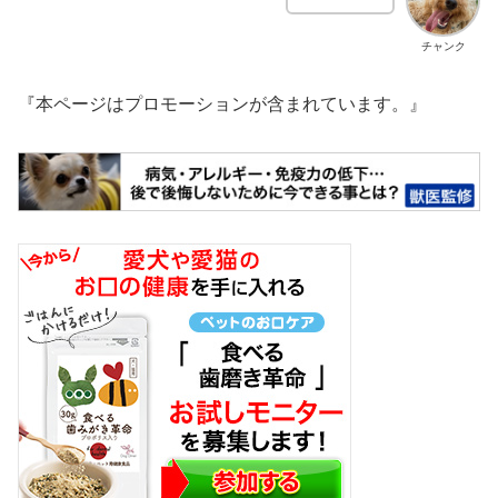
チャンク
『本ページはプロモーションが含まれています。』