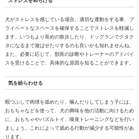
ストレスを和らげる
犬がストレスを感じている場合、適切な運動をする事、プ
ライベートなスペースを確保することでストレスを軽減し
ます。いつもより長めの散歩したり、ドッグランでクタク
タになるまで遊ばせたりするのも良いかも知れませんね。
また、必要に応じて、獣医の診断やトレーナーのアドバイ
スを受けることで、具体的な原因を知ることができます。
気を紛らわせる
暇つぶしで肉球を舐めたり、噛んだりしてしまう子には、
おもちゃなどを使って、犬の興味を他の活動に向けるため
に、おもちゃやパズルトイ、嗅覚トレーニングなどを行い
ましょう。これによって舐める行動が減少する可能性があ
ります。