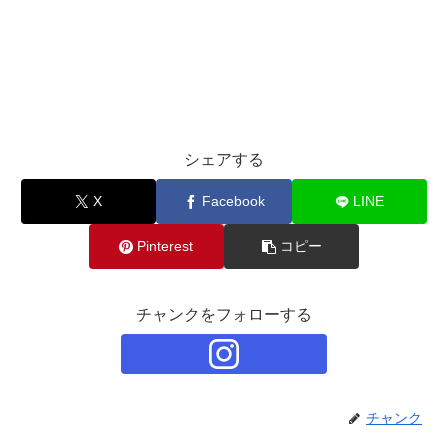
シェアする
X
Facebook
LINE
Pinterest
コピー
チャンクをフォローする
チャンク