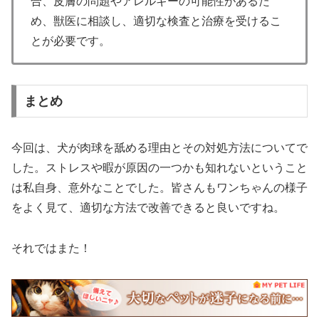
合、皮膚の問題やアレルギーの可能性があるた
め、獣医に相談し、適切な検査と治療を受けるこ
とが必要です。
まとめ
今回は、犬が肉球を舐める理由とその対処方法についてで
した。ストレスや暇が原因の一つかも知れないということ
は私自身、意外なことでした。皆さんもワンちゃんの様子
をよく見て、適切な方法で改善できると良いですね。
それではまた！