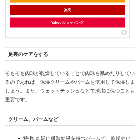
楽天
Yahoo!ショッピング
足裏のケアをする
そもそも肉球が乾燥していることで肉球を舐めたりしてい
るのであれば、保湿クリームやバームを使用して保湿しま
しょう。また、ウェットテッシュなどで清潔に保つことも
重要です。
クリーム、バームなど
特徴: 肉球に保湿効果を持つバームで、乾燥やひ