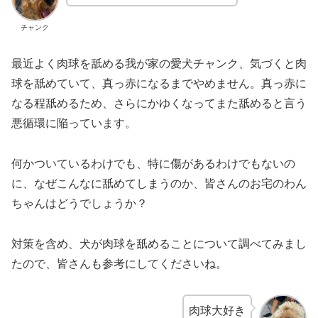
チャンク
最近よく肉球を舐める我が家の愛犬チャンク、気づくと肉
球を舐めていて、真っ赤になるまでやめません。真っ赤に
なる程舐めるため、さらにかゆくなってまた舐めると言う
悪循環に陥っています。
何かついているわけでも、特に傷があるわけでもないの
に、なぜこんなに舐めてしまうのか、皆さんのお宅のわん
ちゃんはどうでしょうか？
対策を含め、犬が肉球を舐めることについて調べてみまし
たので、皆さんも参考にしてくださいね。
肉球大好き