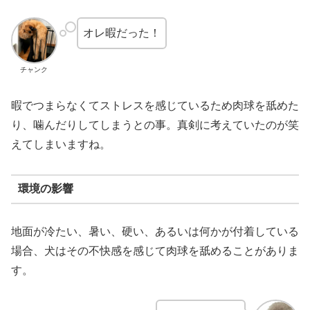
オレ暇だった！
チャンク
暇でつまらなくてストレスを感じているため肉球を舐めた
り、噛んだりしてしまうとの事。真剣に考えていたのが笑
えてしまいますね。
環境の影響
地面が冷たい、暑い、硬い、あるいは何かが付着している
場合、犬はその不快感を感じて肉球を舐めることがありま
す。