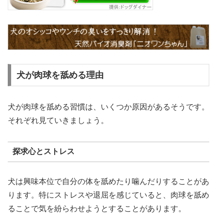
犬が肉球を舐める理由
犬が肉球を舐める習慣は、いくつか原因があるそうです。
それぞれ見ていきましょう。
探求心とストレス
犬は興味本位で自分の体を舐めたり噛んだりすることがあ
ります。特にストレスや退屈を感じていると、肉球を舐め
ることで気を紛らわせようとすることがあります。