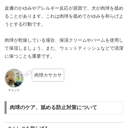
皮膚のかゆみやアレルギー反応が原因で、犬が肉球を舐め
ることがあります。これは肉球を舐めてかゆみを和らげよ
うとする行動です。
肉球が乾燥している場合、保湿クリームやバームを使用し
て保湿しましょう。また、ウェットティッシュなどで清潔
に保つことも重要です。
肉球カサカサ
チャンク
肉球のケア、舐める防止対策について