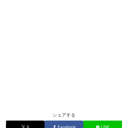
シェアする
X
Facebook
LINE