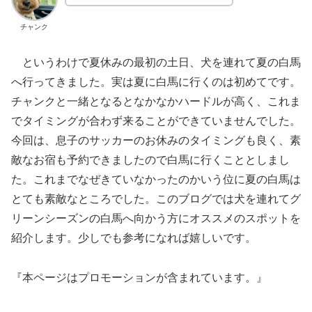
チャンク
というわけで夏休みの最初の土日、犬を連れて夏の白馬
へ行ってきました。実は夏に白馬に行くのは初めてです。
チャンクと一緒となるとなかなかハードルが高く、これま
でタイミングが合わず来ることができていませんでした。
今回は、息子のサッカーのお休みのタイミングも良く、素
敵なお宿も予約できましたので白馬に行くこととしまし
た。これまでなぜきていなかったのかいう位に夏の白馬は
とても素敵なところでした。このブログでは犬を連れてグ
リーンシーズンの白馬へ向かう方にオススメのスポットを
紹介します。少しでも参考になれば嬉しいです。
『本ページはプロモーションが含まれています。』