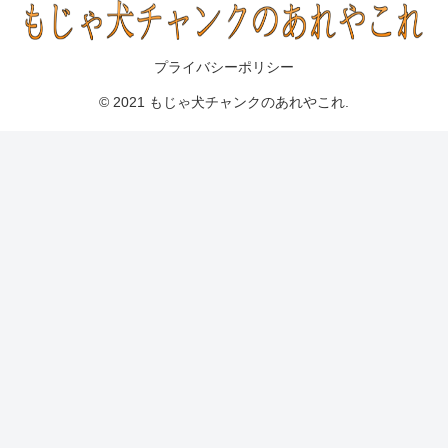
プライバシーポリシー
© 2021 もじゃ犬チャンクのあれやこれ.