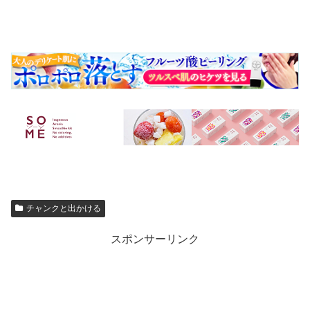
チャンクと出かける
スポンサーリンク