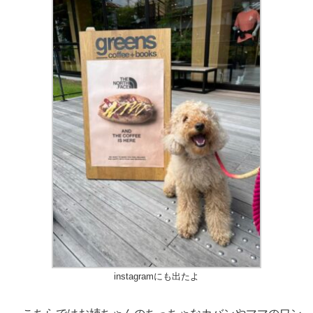
instagramにも出たよ