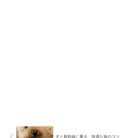
犬と新幹線に乗る 快適な旅のコツ