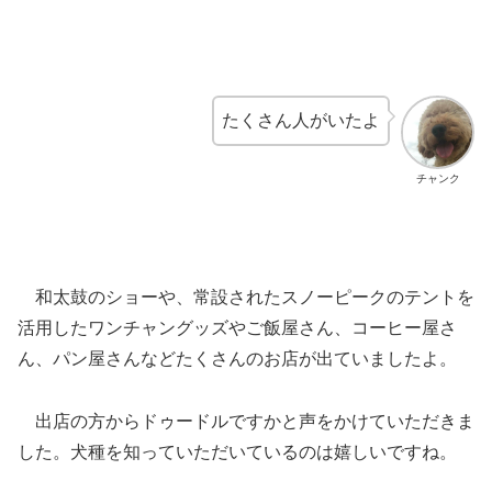
たくさん人がいたよ
チャンク
和太鼓のショーや、常設されたスノーピークのテントを
活用したワンチャングッズやご飯屋さん、コーヒー屋さ
ん、パン屋さんなどたくさんのお店が出ていましたよ。
出店の方からドゥードルですかと声をかけていただきま
した。犬種を知っていただいているのは嬉しいですね。