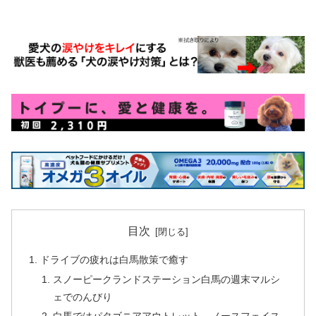
目次
ドライブの疲れは白馬散策で癒す
スノーピークランドステーション白馬の週末マルシ
ェでのんびり