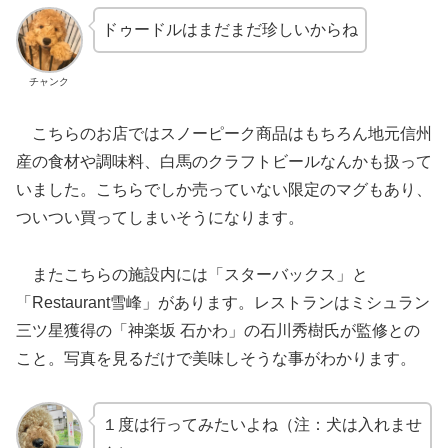
ドゥードルはまだまだ珍しいからね
チャンク
こちらのお店ではスノーピーク商品はもちろん地元信州
産の食材や調味料、白馬のクラフトビールなんかも扱って
いました。こちらでしか売っていない限定のマグもあり、
ついつい買ってしまいそうになります。
またこちらの施設内には「スターバックス」と
「Restaurant雪峰」があります。レストランはミシュラン
三ツ星獲得の「神楽坂 石かわ」の石川秀樹氏が監修との
こと。写真を見るだけで美味しそうな事がわかります。
１度は行ってみたいよね（注：犬は入れませ