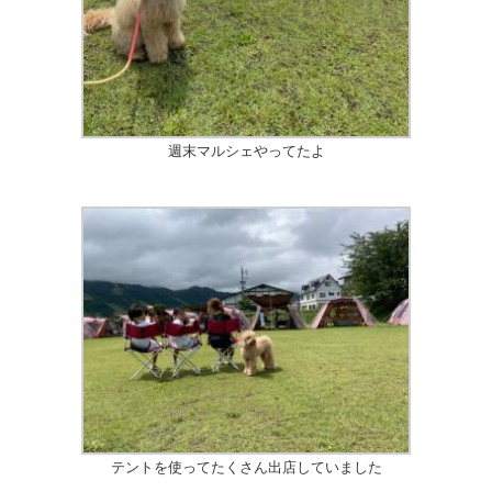
週末マルシェやってたよ
テントを使ってたくさん出店していました