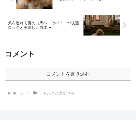
犬を連れて夏の白馬へ その２ 〜快適
ロッジと美味しい白馬〜
コメント
コメントを書き込む
ホーム
チャンクと出かける