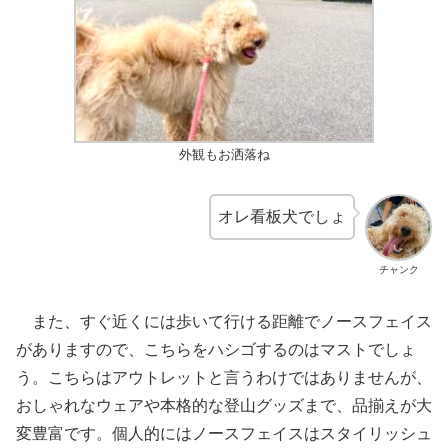
外観もお洒落ね
オレ看板犬でしょ
チャンク
また、すぐ近くには歩いて行ける距離でノースフェイス
がありますので、こちらをハシゴするのはマストでしょ
う。こちらはアウトレットと言うわけではありませんが、
おしゃれなウェアや本格的な登山グッズまで、品揃えが大
変豊富です。個人的にはノースフェイスはスタイリッシュ