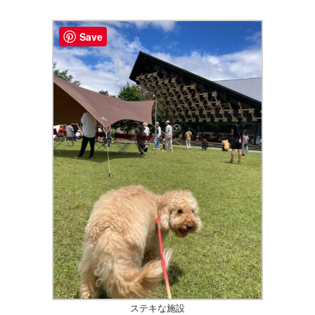
Save
ステキな施設