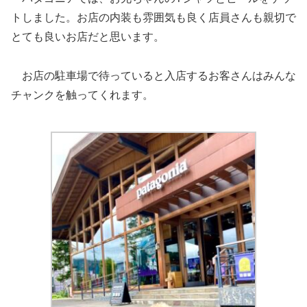
トしました。お店の内装も雰囲気も良く店員さんも親切で
とても良いお店だと思います。
お店の駐車場で待っていると入店するお客さんはみんな
チャンクを触ってくれます。