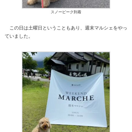
スノーピーク到着
この日は土曜日ということもあり、週末マルシェをやっ
ていました。