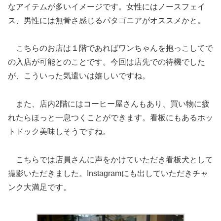
なアイテムが多いイメージです。女性にはノースフェイ
ス、男性には無骨さ感じるパタゴニアがオススメかと。
こちらのお店は１階であればワンちゃんを抱っこしてで
の入店が可能とのことです。今回は店先での待機でした
が、こういった気遣いは嬉しいですね。
また、店内2階にはコーヒー屋さんもあり、買い物に疲
れたらほっと一息つくことができます。看板にもあるホッ
トドック美味しそうですね。
こちらでは店員さんに声をかけていただき看板犬として
撮影いただきました。Instagramにも出していただきチャ
ンク大満足です。