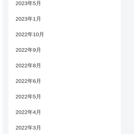
2023年5月
2023年1月
2022年10月
2022年9月
2022年8月
2022年6月
2022年5月
2022年4月
2022年3月