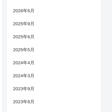
2026年6月
2025年9月
2025年6月
2025年5月
2024年4月
2024年3月
2023年9月
2023年8月