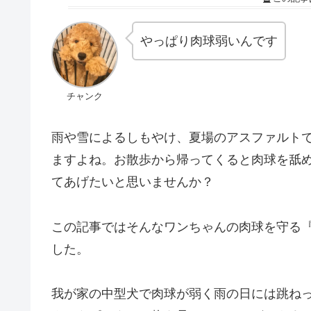
やっぱり肉球弱いんです
チャンク
雨や雪によるしもやけ、夏場のアスファルト
ますよね。お散歩から帰ってくると肉球を舐
てあげたいと思いませんか？
この記事ではそんなワンちゃんの肉球を守る
した。
我が家の中型犬で肉球が弱く雨の日には跳ね