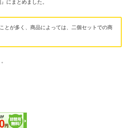
別』にまとめました。
ことが多く、商品によっては、二個セットでの商
う。