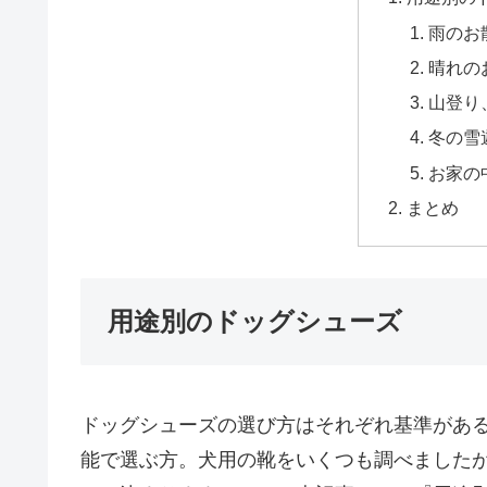
雨のお
晴れの
山登り
冬の雪
お家の
まとめ
用途別のドッグシューズ
ドッグシューズの選び方はそれぞれ基準があ
能で選ぶ方。犬用の靴をいくつも調べました