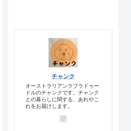
チャンク
オーストラリアンラブラドゥー
ドルのチャンクです。チャンク
との暮らしに関する、あれやこ
れをお届けします。