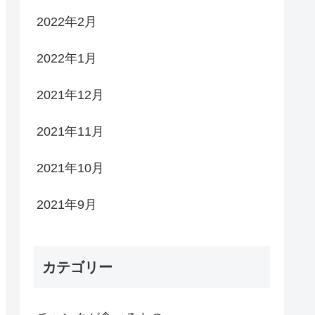
2022年2月
2022年1月
2021年12月
2021年11月
2021年10月
2021年9月
カテゴリー