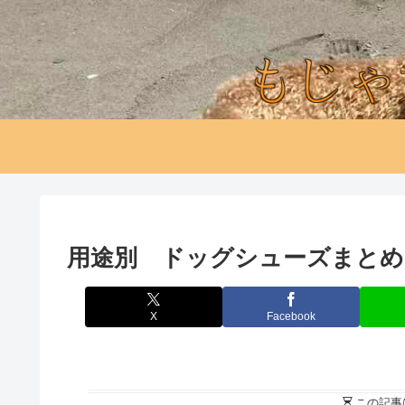
用途別 ドッグシューズまとめ
X
Facebook
この記事