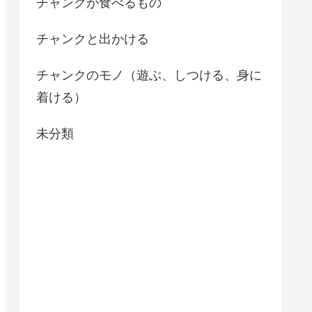
チャンクが食べるもの
チャンクと出かける
チャンクのモノ（遊ぶ、しつける、身に
着ける）
未分類