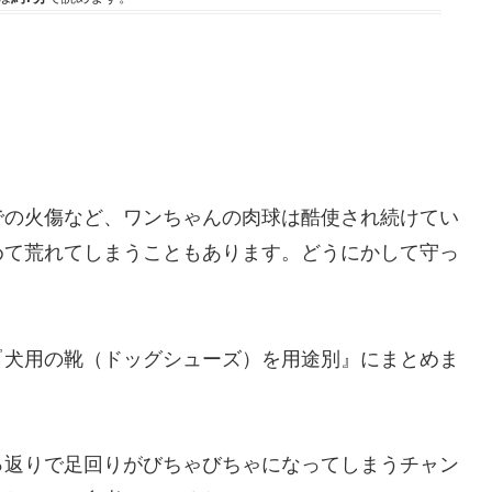
での火傷など、ワンちゃんの肉球は酷使され続けてい
めて荒れてしまうこともあります。どうにかして守っ
『犬用の靴（ドッグシューズ）を用途別』にまとめま
っ返りで足回りがびちゃびちゃになってしまうチャン