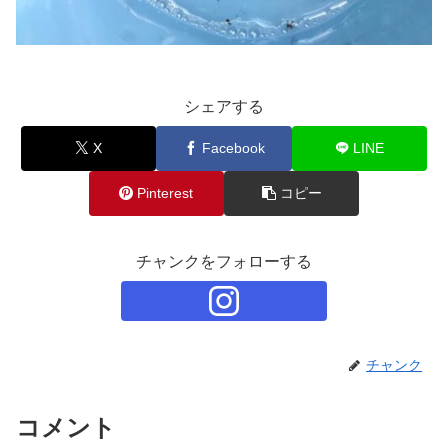
シェアする
X
Facebook
LINE
Pinterest
コピー
チャンクをフォローする
チャンク
コメント