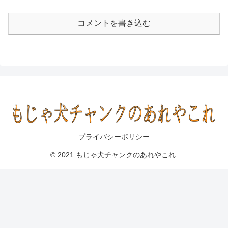
コメントを書き込む
プライバシーポリシー
© 2021 もじゃ犬チャンクのあれやこれ.