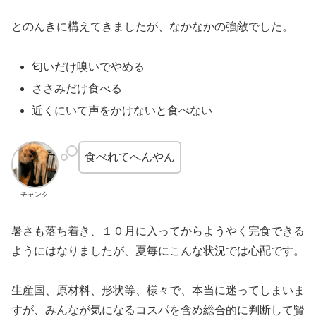
とのんきに構えてきましたが、なかなかの強敵でした。
匂いだけ嗅いでやめる
ささみだけ食べる
近くにいて声をかけないと食べない
食べれてへんやん
チャンク
暑さも落ち着き、１０月に入ってからようやく完食できる
ようにはなりましたが、夏毎にこんな状況では心配です。
生産国、原材料、形状等、様々で、本当に迷ってしまいま
すが、みんなが気になるコスパを含め総合的に判断して賢