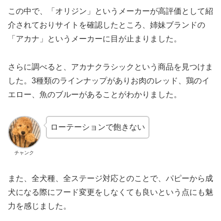
この中で、「オリジン」というメーカーが高評価として紹
介されておりサイトを確認したところ、姉妹ブランドの
「アカナ」というメーカーに目が止まりました。
さらに調べると、アカナクラシックという商品を見つけま
した。3種類のラインナップがありお肉のレッド、鶏のイ
エロー、魚のブルーがあることがわかりました。
ローテーションで飽きない
チャンク
また、全犬種、全ステージ対応とのことで、パピーから成
犬になる際にフード変更をしなくても良いという点にも魅
力を感じました。