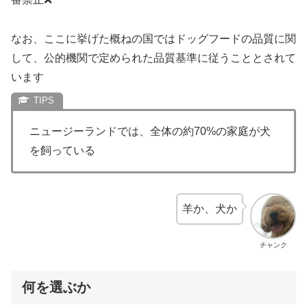
なお、ここに挙げた概ねの国ではドッグフードの品質に関
して、公的機関で定められた品質基準に従うこととされて
います
ニュージーランドでは、全体の約70%の家庭が犬
を飼っている
羊か、犬か
チャンク
何を選ぶか