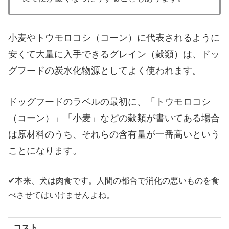
小麦やトウモロコシ（コーン）に代表されるように
安くて大量に入手できるグレイン（穀類）は、ドッ
グフードの炭水化物源としてよく使われます。
ドッグフードのラベルの最初に、「トウモロコシ
（コーン）」「小麦」などの穀類が書いてある場合
は原材料のうち、それらの含有量が一番高いという
ことになります。
✔︎本来、犬は肉食です。人間の都合で消化の悪いものを食
べさせてはいけませんよね。
コスト