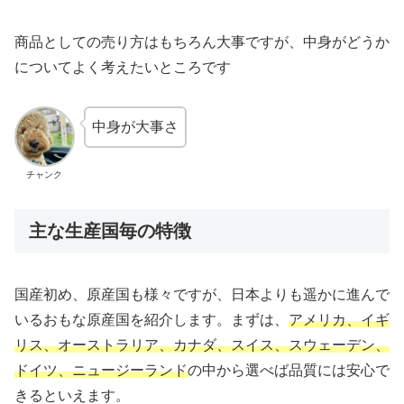
商品としての売り方はもちろん大事ですが、中身がどうか
についてよく考えたいところです
中身が大事さ
チャンク
主な生産国毎の特徴
国産初め、原産国も様々ですが、日本よりも遥かに進んで
いるおもな原産国を紹介します。まずは、
アメリカ、イギ
リス、オーストラリア、カナダ、スイス、スウェーデン、
ドイツ、ニュージーランド
の中から選べば品質には安心で
きるといえます。