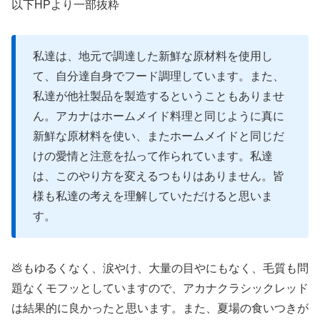
以下HPより一部抜粋
私達は、地元で調達した新鮮な原材料を使用し
て、自分達自身でフード調理しています。また、
私達が他社製品を製造するということもありませ
ん。アカナはホームメイド料理と同じように真に
新鮮な原材料を使い、またホームメイドと同じだ
けの愛情と注意を払って作られています。私達
は、このやり方を変えるつもりはありません。皆
様も私達の考えを理解していただけると思いま
す。
💩もゆるくなく、涙やけ、大量の目やにもなく、毛質も問
題なくモフッとしていますので、アカナクラシックレッド
は結果的に良かったと思います。また、夏場の食いつきが