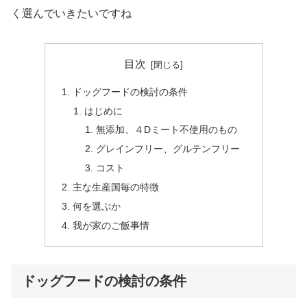
く選んでいきたいですね
目次
ドッグフードの検討の条件
はじめに
無添加、４Dミート不使用のもの
グレインフリー、グルテンフリー
コスト
主な生産国毎の特徴
何を選ぶか
我が家のご飯事情
ドッグフードの検討の条件