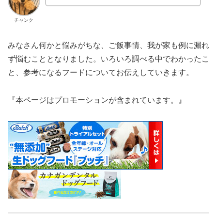
チャンク
みなさん何かと悩みがちな、ご飯事情、我が家も例に漏れ
ず悩むこととなりました。いろいろ調べる中でわかったこ
と、参考になるフードについてお伝えしていきます。
『本ページはプロモーションが含まれています。』