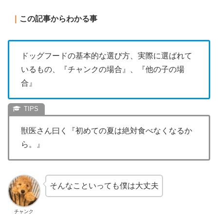
｜
この記事からわかる事
ドッグフードの基本的な選び方、実際に選ばれて
いるもの、『チャンクの場合』、『他の子の場
合』
獣医さん曰く『初めての夏は絶対食べなくなるか
ら。』
そんなこといっても僕は大丈夫
チャンク