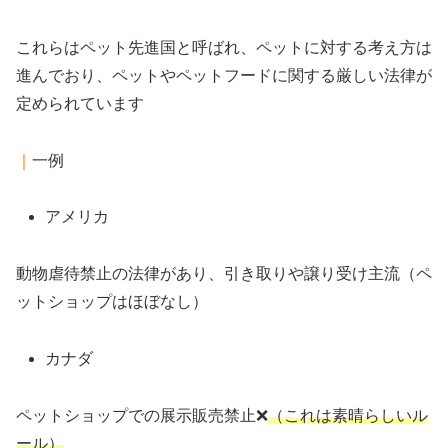
これらはペット先進国と呼ばれ、ペットに対する考え方は
進んでおり、ペットやペットフードに関する厳しい法律が
定められています
｜
一例
アメリカ
動物虐待禁止の法律があり、引き取りや譲り受け主流（ペ
ットショップはほぼなし）
カナダ
ペットショップでの展示販売禁止❌
（これは素晴らしいル
ール）