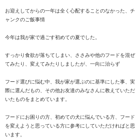
お迎えしてからの一年は全く心配することのなかった、チ
ャンクのご飯事情
今年は我が家で過ごす初めての夏でした。
すっかり食欲が落ちてしまい、ささみや他のフードを混ぜ
てみたり、変えてみたりしましたが、一向に治らず
フード選びに悩む中、我が家が選ぶのに基準にした事、実
際に選んだもの、その他お友達のみなさんに教えていただ
いたものをまとめています。
フードにお困りの方、初めての犬に悩んでいる方、フード
を変えようと思っている方に参考にしていただければと思
います。