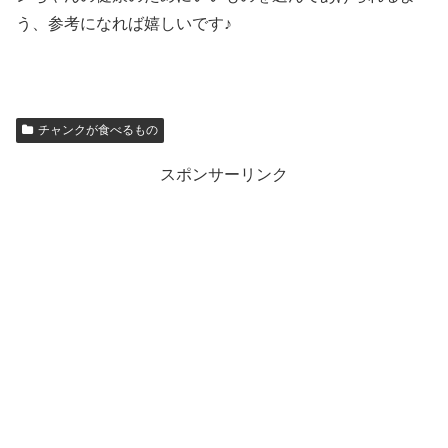
う、参考になれば嬉しいです♪
チャンクが食べるもの
スポンサーリンク