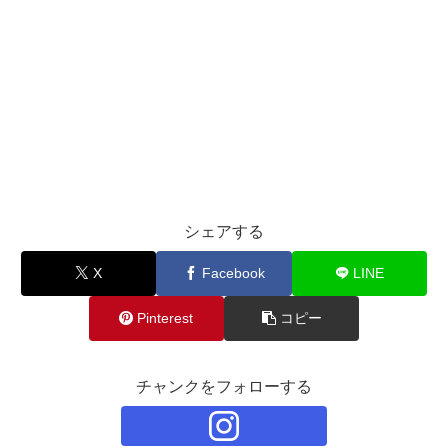
シェアする
X
Facebook
LINE
Pinterest
コピー
チャンクをフォローする