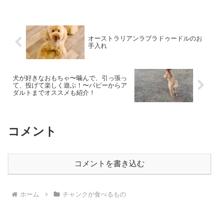
オーストラリアンラブラドゥードルのお
手入れ
犬が好きなおもちゃ〜噛んで、引っ張っ
て、投げて楽しく遊ぶ！〜パピーからア
ダルトまでオススメも紹介！
コメント
コメントを書き込む
ホーム
チャンクが食べるもの