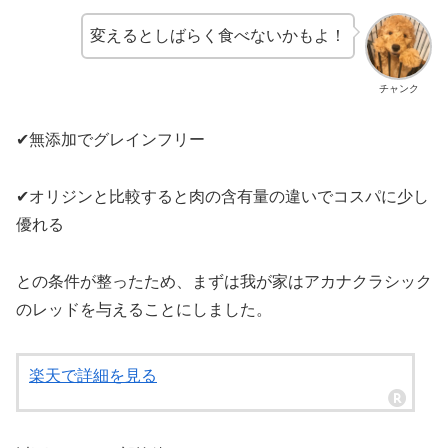
変えるとしばらく食べないかもよ！
チャンク
✔︎
無添加でグレインフリー
✔︎
オリジンと比較すると肉の含有量の違いでコスパに少し
優れる
との条件が整ったため、まずは我が家はアカナクラシック
のレッドを与えることにしました。
楽天で詳細を見る