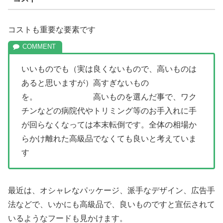
コストも重要な要素です
いいものでも（実は良くないもので、高いものは
あると思いますが）高すぎないもの
を。 高いものを選んだ事で、ワク
チンなどの病院代やトリミング等のお手入れに手
が回らなくなっては本末転倒です。全体の相場か
らかけ離れた高級品でなくても良いと考えていま
す
最近は、オシャレなパッケージ、派手なデザイン、広告手
法などで、いかにも高級品で、良いものですと宣伝されて
いるようなフードも見かけます。