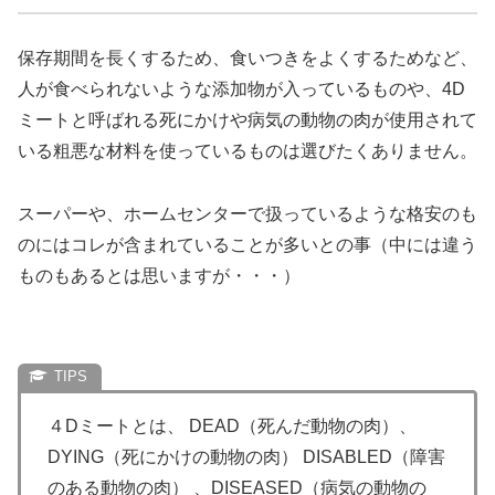
保存期間を長くするため、食いつきをよくするためなど、
人が食べられないような添加物が入っているものや、4D
ミートと呼ばれる死にかけや病気の動物の肉が使用されて
いる粗悪な材料を使っているものは選びたくありません。
スーパーや、ホームセンターで扱っているような格安のも
のにはコレが含まれていることが多いとの事（中には違う
ものもあるとは思いますが・・・）
４Dミートとは、 DEAD（死んだ動物の肉）、
DYING（死にかけの動物の肉） DISABLED（障害
のある動物の肉） 、DISEASED（病気の動物の