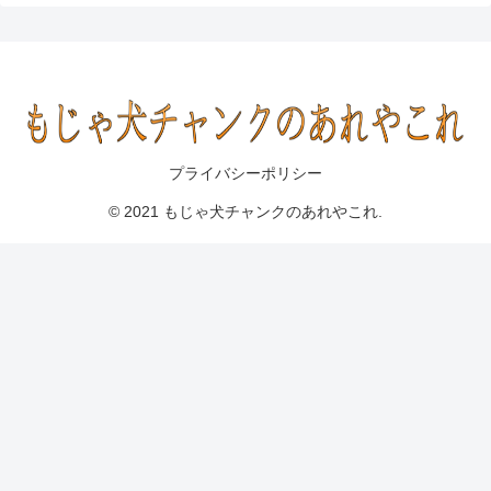
プライバシーポリシー
© 2021 もじゃ犬チャンクのあれやこれ.