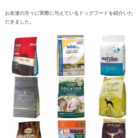
お友達の方々に実際に与えているドッグフードを紹介いた
だきました。