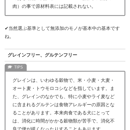
肉）の事で原材料表には記載されない。
✔︎当然選ぶ基準として無添加のモノが基本中の基本です
ね。
グレインフリー、グルテンフリー
グレインは、いわゆる穀物で、米・小麦・大麦・
オート麦・トウモロコシなどを指しています。ま
た、グレインのなかでも、特に小麦やライ麦など
に含まれるグルテンは食物アレルギーの原因とな
ることがあります。本来肉食である犬にとって
は、消化に時間がかかる穀物類が苦手で、消化不
良で便が緩くなったりすることもあります。