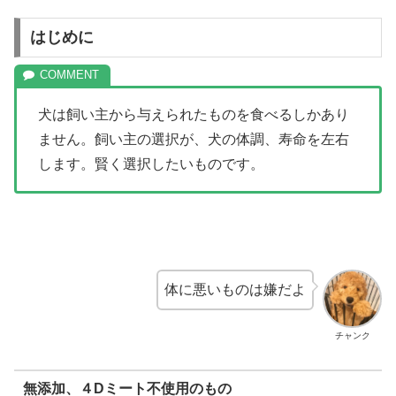
はじめに
犬は飼い主から与えられたものを食べるしかあり
ません。飼い主の選択が、犬の体調、寿命を左右
します。賢く選択したいものです。
体に悪いものは嫌だよ
チャンク
無添加、４Dミート不使用のもの