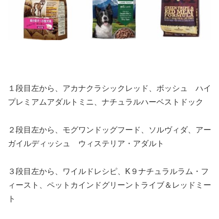
１段目左から、アカナクラシックレッド、ボッシュ ハイ
プレミアムアダルトミニ、ナチュラルハーベストドック
２段目左から、モグワンドッグフード、ソルヴィダ、アー
ガイルディッシュ ウィステリア・アダルト
３段目左から、ワイルドレシピ、K９ナチュラルラム・フ
ィースト、ペットカインドグリーントライブ＆レッドミー
ト