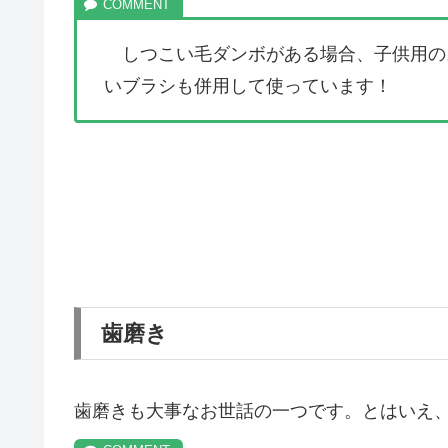
しつこい毛ダンボがある場合、子供用の
いブラシも併用して使っています！
歯磨き
歯磨きも大事なお世話の一つです。とはいえ