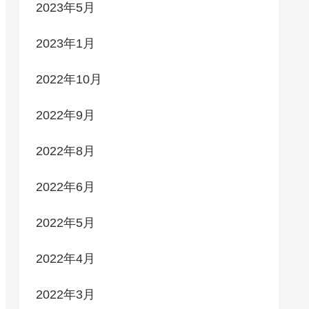
2023年5月
2023年1月
2022年10月
2022年9月
2022年8月
2022年6月
2022年5月
2022年4月
2022年3月