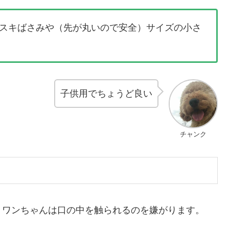
スキばさみや（先が丸いので安全）サイズの小さ
子供用でちょうど良い
チャンク
、ワンちゃんは口の中を触られるのを嫌がります。