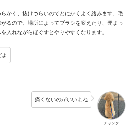
わらかく、抜けづらいのでとにかくよく絡みます。毛
嫌がるので、場所によってブラシを変えたり、硬まっ
みを入れながらほぐすとやりやすくなります。
だよ
痛くないのがいいよね
チャンク