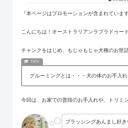
『本ページはプロモーションが含まれていま
こんにちは！オーストラリアンラブラドゥー
チャンクをはじめ、もじゃもじゃ犬種のお世
グルーミングとは・・・犬の体のお手入れ
今回は、お家での普段のお手入れや、トリミ
ブラッシングあんまし好き