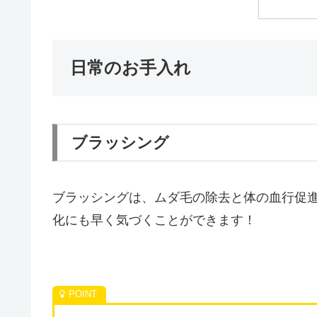
日常のお手入れ
ブラッシング
ブラッシングは、ムダ毛の除去と体の血行促
化にも早く気づくことができます！