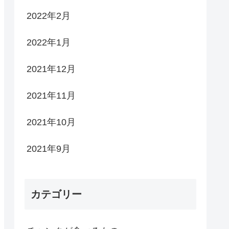
2022年2月
2022年1月
2021年12月
2021年11月
2021年10月
2021年9月
カテゴリー