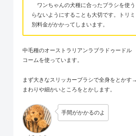
ワンちゃんの犬種に合ったブラシを使う
らないようにすることも大切です。トリミ
別料金がかかってしまいます。
中毛種のオーストラリアンラブラドゥードル 
コームを使っています。
まず大きなスリッカーブラシで全身をとかす
まわりや細かいところをとかします。
手間がかかるのよ