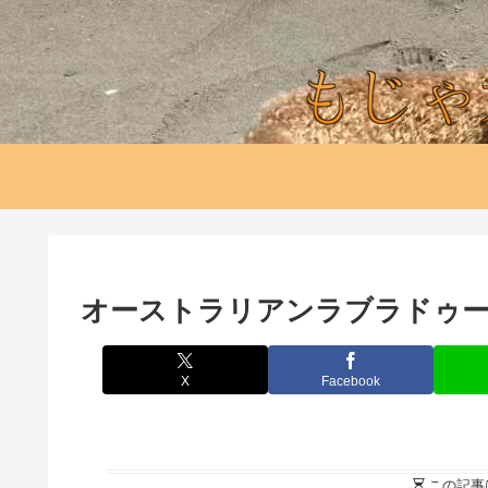
オーストラリアンラブラドゥ
X
Facebook
この記事