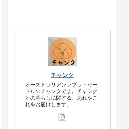
チャンク
オーストラリアンラブラドゥー
ドルのチャンクです。チャンク
との暮らしに関する、あれやこ
れをお届けします。