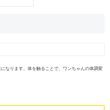
進になります。体を触ることで、ワンちゃんの体調変