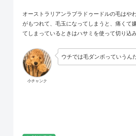
オーストラリアンラブラドゥードルの毛はや
がもつれて、毛玉になってしまうと、痛くて
てしまっているときはハサミを使って切り込
ウチでは毛ダンボっていうん
小チャンク