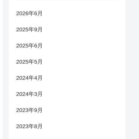
2026年6月
2025年9月
2025年6月
2025年5月
2024年4月
2024年3月
2023年9月
2023年8月