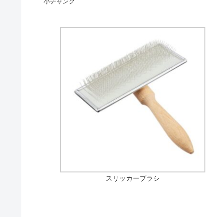
小チャンク
スリッカーブラシ