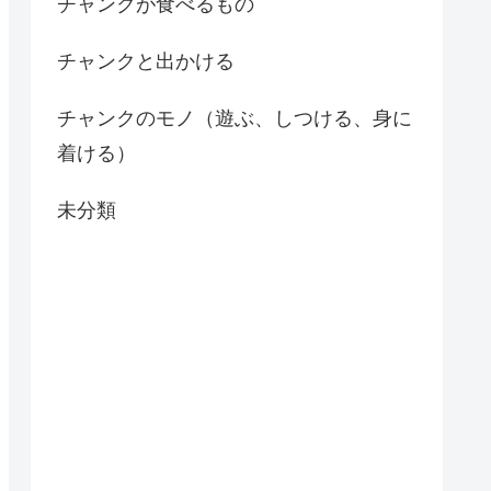
チャンクが食べるもの
チャンクと出かける
チャンクのモノ（遊ぶ、しつける、身に
着ける）
未分類